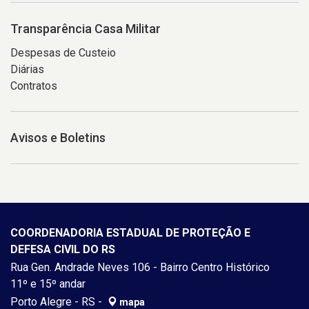
Transparência Casa Militar
Despesas de Custeio
Diárias
Contratos
Avisos e Boletins
COORDENADORIA ESTADUAL DE PROTEÇÃO E
DEFESA CIVIL DO RS
Rua Gen. Andrade Neves 106 - Bairro Centro Histórico
11º e 15º andar
Porto Alegre - RS -
mapa