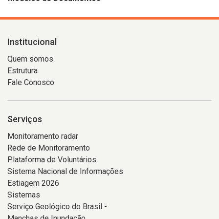
Institucional
Quem somos
Estrutura
Fale Conosco
Serviços
Monitoramento radar
Rede de Monitoramento
Plataforma de Voluntários
Sistema Nacional de Informações
Estiagem 2026
Sistemas
Serviço Geológico do Brasil -
Manchas de Inundação