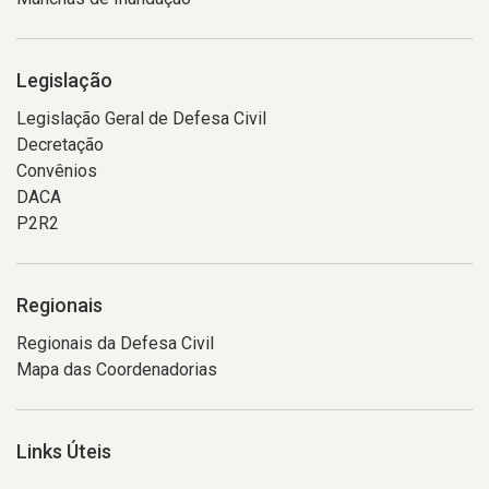
Legislação
Legislação Geral de Defesa Civil
Decretação
Convênios
DACA
P2R2
Regionais
Regionais da Defesa Civil
Mapa das Coordenadorias
Links Úteis