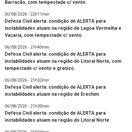
Barracão, com tempestade c/ vento.
06/08/2026 - 22h11min
Defesa Civil alerta: condição de ALERTA para
instabilidades atuam na região de Lagoa Vermelha e
Vacaria, com tempestade c/ vento
06/08/2026 - 21h40min
Defesa Civil alerta: condição de ALERTA para
instabilidades atuam na região do Litoral Norte, com
tempestade c/ vento e granizo.
06/08/2026 - 21h32min
Defesa Civil alerta: condição de ALERTA para
instabilidades atuam na região de Erechim
06/08/2026 - 21h30min
Defesa Civil alerta: condição de ALERTA para
instabilidades atuam na região do Litoral Norte