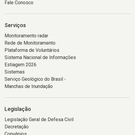
Fale Conosco
Serviços
Monitoramento radar
Rede de Monitoramento
Plataforma de Voluntários
Sistema Nacional de Informações
Estiagem 2026
Sistemas
Serviço Geológico do Brasil -
Manchas de Inundação
Legislação
Legislação Geral de Defesa Civil
Decretação
Convênios