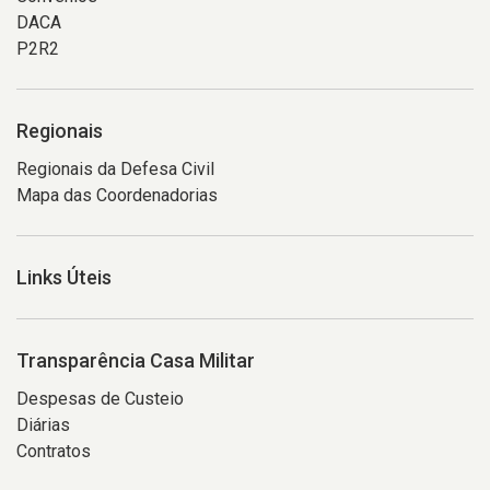
DACA
P2R2
Regionais
Regionais da Defesa Civil
Mapa das Coordenadorias
Links Úteis
Transparência Casa Militar
Despesas de Custeio
Diárias
Contratos